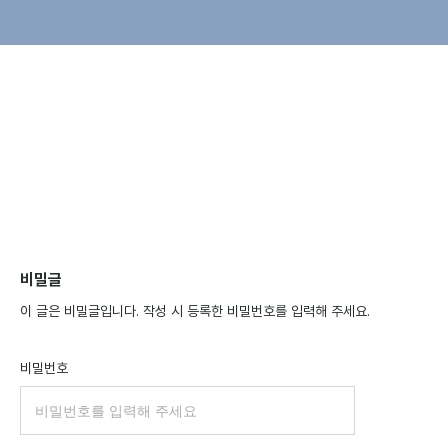
비밀글
이 글은 비밀글입니다. 작성 시 등록한 비밀번호를 입력해 주세요.
비밀번호