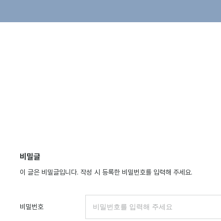
비밀글
이 글은 비밀글입니다. 작성 시 등록한 비밀번호를 입력해 주세요.
비밀번호