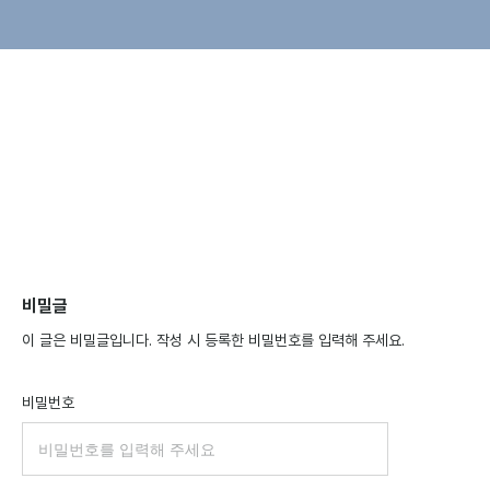
비밀글
이 글은 비밀글입니다. 작성 시 등록한 비밀번호를 입력해 주세요.
비밀번호