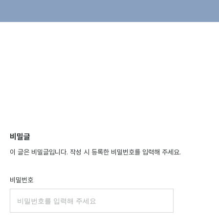
비밀글
이 글은 비밀글입니다. 작성 시 등록한 비밀번호를 입력해 주세요.
비밀번호