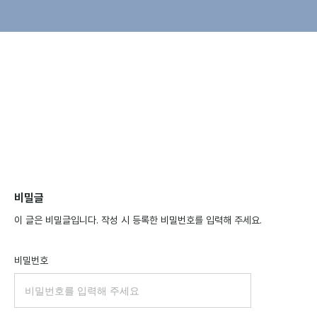
비밀글
이 글은 비밀글입니다. 작성 시 등록한 비밀번호를 입력해 주세요.
비밀번호