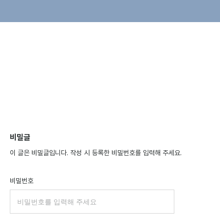
비밀글
이 글은 비밀글입니다. 작성 시 등록한 비밀번호를 입력해 주세요.
비밀번호