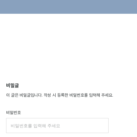
비밀글
이 글은 비밀글입니다. 작성 시 등록한 비밀번호를 입력해 주세요.
비밀번호