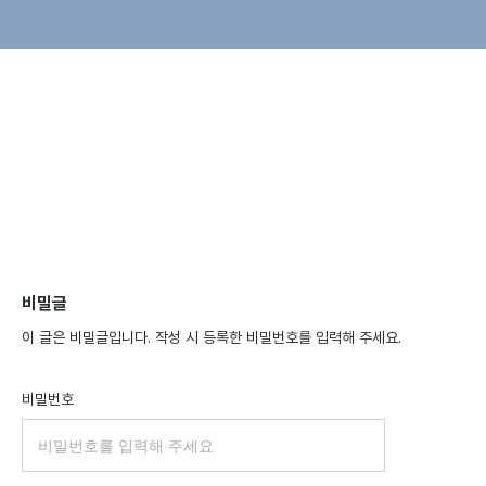
비밀글
이 글은 비밀글입니다. 작성 시 등록한 비밀번호를 입력해 주세요.
비밀번호