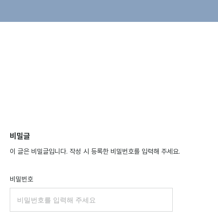
비밀글
이 글은 비밀글입니다. 작성 시 등록한 비밀번호를 입력해 주세요.
비밀번호