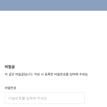
비밀글
이 글은 비밀글입니다. 작성 시 등록한 비밀번호를 입력해 주세요.
비밀번호